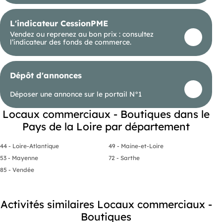
L'indicateur CessionPME
Vendez ou reprenez au bon prix : consultez
l’indicateur des fonds de commerce.
Dépôt d'annonces
Déposer une annonce sur le portail N°1
Locaux commerciaux - Boutiques dans le
Pays de la Loire par département
44 - Loire-Atlantique
49 - Maine-et-Loire
53 - Mayenne
72 - Sarthe
85 - Vendée
Activités similaires Locaux commerciaux -
Boutiques