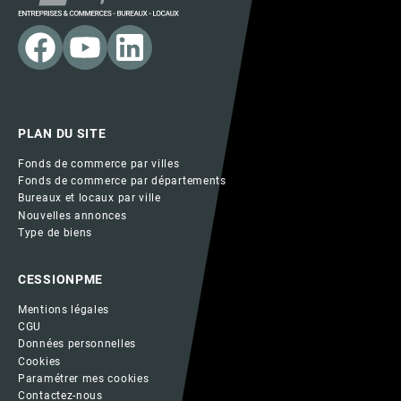
PLAN DU SITE
Fonds de commerce par villes
Fonds de commerce par départements
Bureaux et locaux par ville
Nouvelles annonces
Type de biens
CESSIONPME
Mentions légales
CGU
Données personnelles
Cookies
Paramétrer mes cookies
Contactez-nous