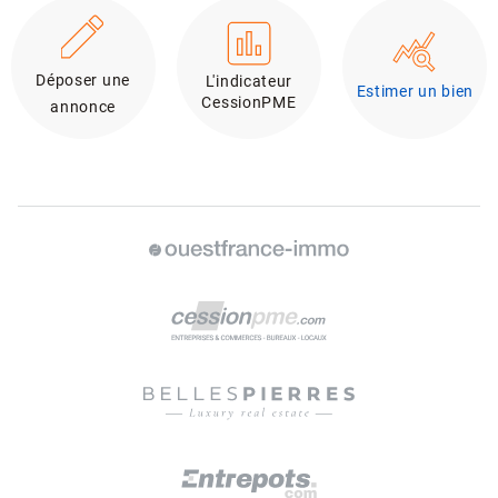
Déposer une
L'indicateur
Estimer un bien
CessionPME
annonce