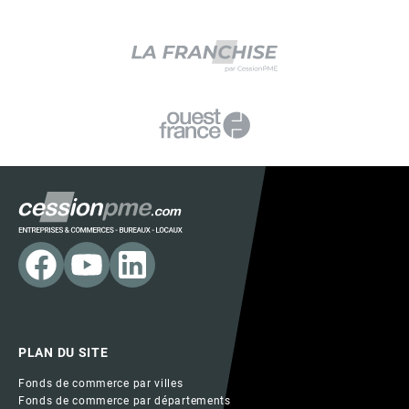
PLAN DU SITE
Fonds de commerce par villes
Fonds de commerce par départements