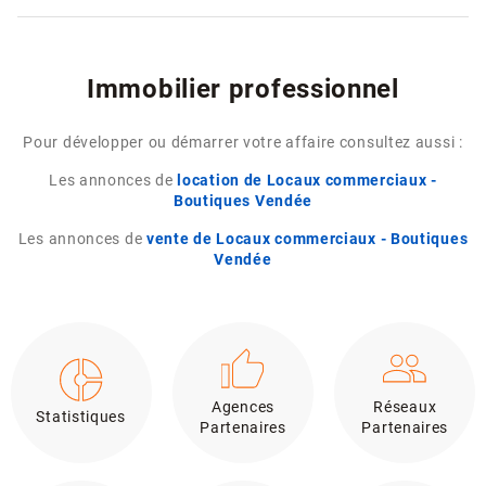
Immobilier professionnel
Pour développer ou démarrer votre affaire consultez aussi :
Les annonces de
location de Locaux commerciaux -
Boutiques Vendée
Les annonces de
vente de Locaux commerciaux - Boutiques
Vendée
Agences
Réseaux
Statistiques
Partenaires
Partenaires