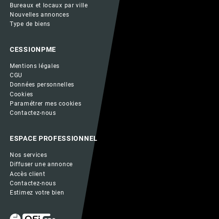
Bureaux et locaux par ville
Nouvelles annonces
Type de biens
CESSIONPME
Mentions légales
CGU
Données personnelles
Cookies
Paramétrer mes cookies
Contactez-nous
ESPACE PROFESSIONNEL
Nos services
Diffuser une annonce
Accès client
Contactez-nous
Estimez votre bien