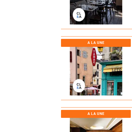
A LA UNE
A LA UNE