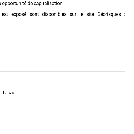
e opportunité de capitalisation
 est exposé sont disponibles sur le site Géorisques :
 - Tabac