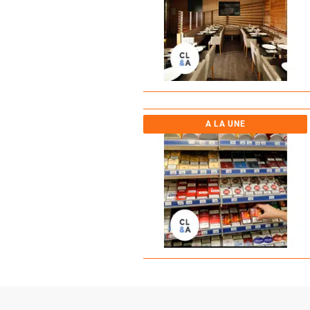
A LA UNE