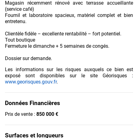
Magasin récemment rénové avec terrasse accueillante
(service café)
Fournil et laboratoire spacieux, matériel complet et bien
entretenu.
Clientèle fidèle – excellente rentabilité – fort potentiel.
Tout boutique
Fermeture le dimanche + 5 semaines de congés.
Dossier sur demande.
Les informations sur les risques auxquels ce bien est
exposé sont disponibles sur le site Géorisques :
www.georisques.gouv.fr
.
Données Financières
Prix de vente :
850 000 €
Surfaces et longueurs