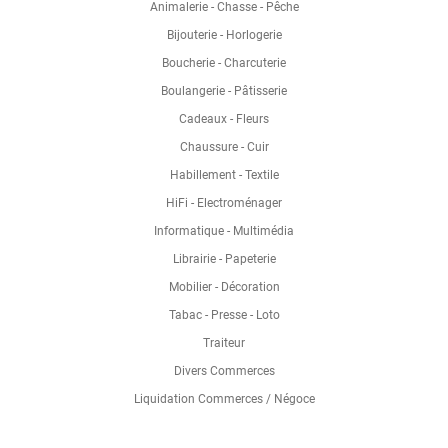
Animalerie - Chasse - Pêche
Bijouterie - Horlogerie
Boucherie - Charcuterie
Boulangerie - Pâtisserie
Cadeaux - Fleurs
Chaussure - Cuir
Habillement - Textile
HiFi - Electroménager
Informatique - Multimédia
Librairie - Papeterie
Mobilier - Décoration
Tabac - Presse - Loto
Traiteur
Divers Commerces
Liquidation Commerces / Négoce