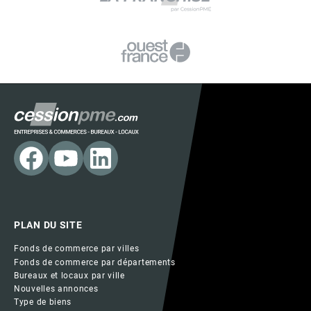
PLAN DU SITE
Fonds de commerce par villes
Fonds de commerce par départements
Bureaux et locaux par ville
Nouvelles annonces
Type de biens