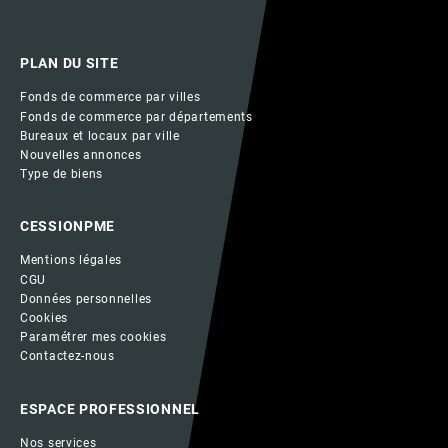
PLAN DU SITE
Fonds de commerce par villes
Fonds de commerce par départements
Bureaux et locaux par ville
Nouvelles annonces
Type de biens
CESSIONPME
Mentions légales
CGU
Données personnelles
Cookies
Paramétrer mes cookies
Contactez-nous
ESPACE PROFESSIONNEL
Nos services