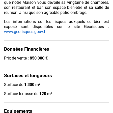
que notre Maison vous dévoile sa vingtaine de chambres,
son restaurant et bar, son espace bien-être et sa salle de
réunion, ainsi que son agréable patio ombragé.
Les informations sur les risques auxquels ce bien est
exposé sont disponibles sur le site Géorisques :
www.georisques.gouv.fr
.
Données Financières
Prix de vente :
850 000 €
Surfaces et longueurs
Surface de
1 300 m²
Surface terrasse de
120 m²
Equipements