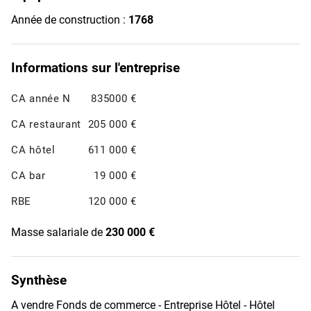
Année de construction :
1768
Informations sur l'entreprise
CA année N
835000 €
CA restaurant
205 000 €
CA hôtel
611 000 €
CA bar
19 000 €
RBE
120 000 €
Masse salariale de
230 000 €
Synthèse
A vendre Fonds de commerce - Entreprise Hôtel - Hôtel