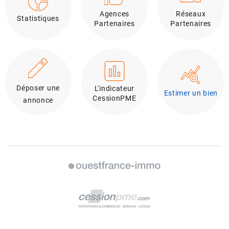
Agences
Réseaux
Statistiques
Partenaires
Partenaires
Déposer une
L'indicateur
Estimer un bien
CessionPME
annonce