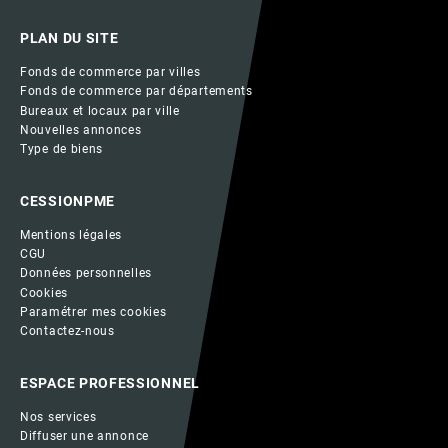
PLAN DU SITE
Fonds de commerce par villes
Fonds de commerce par départements
Bureaux et locaux par ville
Nouvelles annonces
Type de biens
CESSIONPME
Mentions légales
CGU
Données personnelles
Cookies
Paramétrer mes cookies
Contactez-nous
ESPACE PROFESSIONNEL
Nos services
Diffuser une annonce