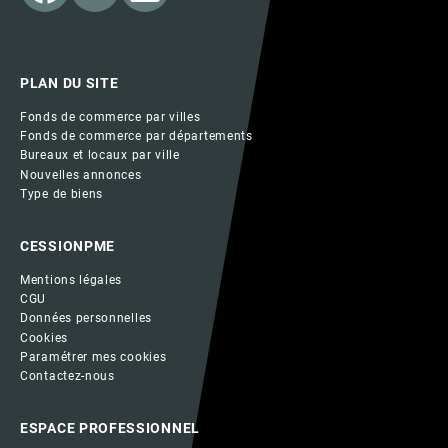
PLAN DU SITE
Fonds de commerce par villes
Fonds de commerce par départements
Bureaux et locaux par ville
Nouvelles annonces
Type de biens
CESSIONPME
Mentions légales
CGU
Données personnelles
Cookies
Paramétrer mes cookies
Contactez-nous
ESPACE PROFESSIONNEL