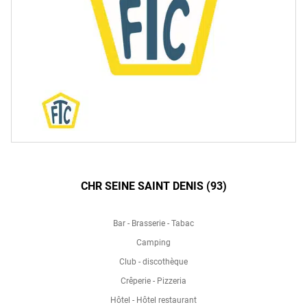
CHR SEINE SAINT DENIS (93)
Bar - Brasserie - Tabac
Camping
Club - discothèque
Crêperie - Pizzeria
Hôtel - Hôtel restaurant