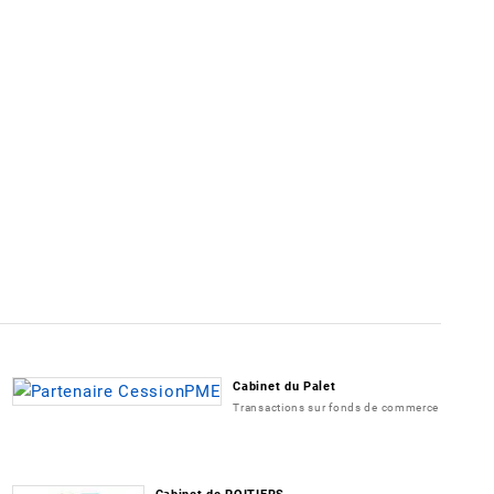
Cabinet du Palet
Transactions sur fonds de commerce