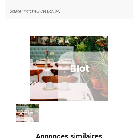
Source : Indicateur CessionPME
Annonces similaires