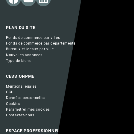
PLAN DU SITE
Fonds de commerce par villes
Fonds de commerce par départements
Bureaux et locaux par ville
Nouvelles annonces
Type de biens
CESSIONPME
Mentions légales
CGU
Données personnelles
Cookies
Paramétrer mes cookies
Contactez-nous
ESPACE PROFESSIONNEL