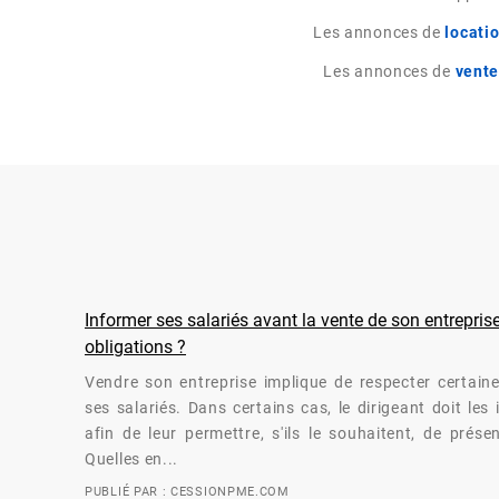
Les annonces de
locati
Les annonces de
vente
Informer ses salariés avant la vente de son entreprise
obligations ?
Vendre son entreprise implique de respecter certaine
ses salariés. Dans certains cas, le dirigeant doit les
afin de leur permettre, s'ils le souhaitent, de prése
Quelles en...
PUBLIÉ PAR : CESSIONPME.COM