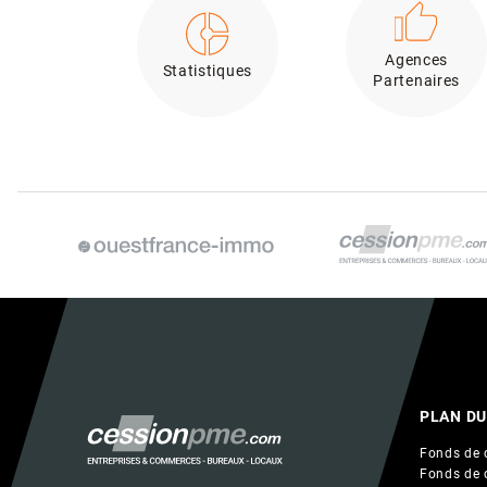
Agences
Statistiques
Partenaires
PLAN DU
Fonds de 
Fonds de 