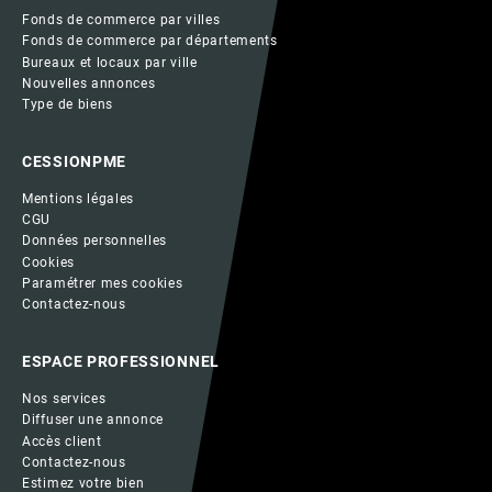
Fonds de commerce par villes
Fonds de commerce par départements
Bureaux et locaux par ville
Nouvelles annonces
Type de biens
CESSIONPME
Mentions légales
CGU
Données personnelles
Cookies
Paramétrer mes cookies
Contactez-nous
ESPACE PROFESSIONNEL
Nos services
Diffuser une annonce
Accès client
Contactez-nous
Estimez votre bien