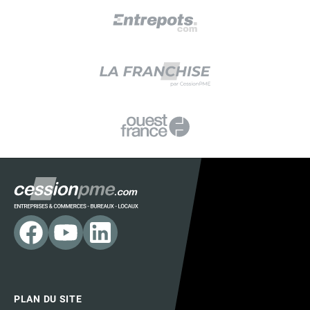
PLAN DU SITE