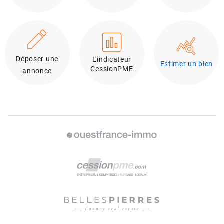
Déposer une
L'indicateur
Estimer un bien
CessionPME
annonce