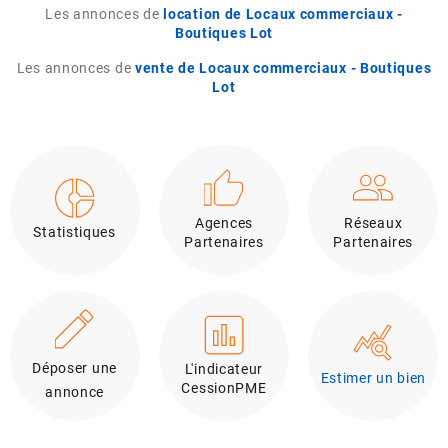
Les annonces de
location de Locaux commerciaux -
Boutiques Lot
Les annonces de
vente de Locaux commerciaux - Boutiques
Lot
Agences
Réseaux
Statistiques
Partenaires
Partenaires
Déposer une
L'indicateur
Estimer un bien
CessionPME
annonce