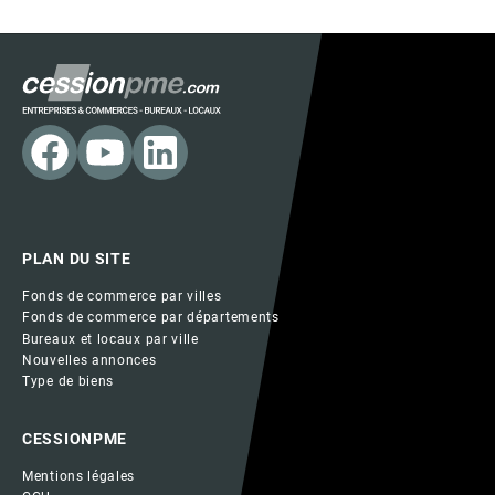
PLAN DU SITE
Fonds de commerce par villes
Fonds de commerce par départements
Bureaux et locaux par ville
Nouvelles annonces
Type de biens
CESSIONPME
Mentions légales