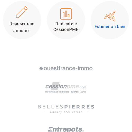
Déposer une
L'indicateur
Estimer un bien
CessionPME
annonce