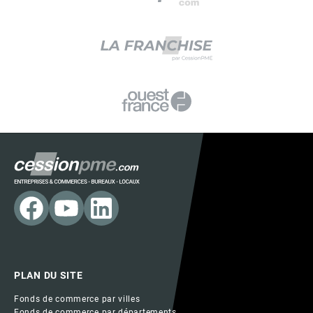
PLAN DU SITE
Fonds de commerce par villes
Fonds de commerce par départements