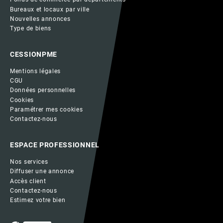
Bureaux et locaux par ville
Nouvelles annonces
Type de biens
CESSIONPME
Mentions légales
CGU
Données personnelles
Cookies
Paramétrer mes cookies
Contactez-nous
ESPACE PROFESSIONNEL
Nos services
Diffuser une annonce
Accès client
Contactez-nous
Estimez votre bien