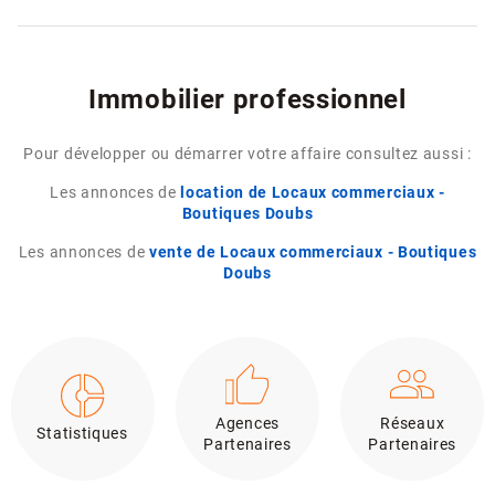
Immobilier professionnel
Pour développer ou démarrer votre affaire consultez aussi :
Les annonces de
location de Locaux commerciaux -
Boutiques Doubs
Les annonces de
vente de Locaux commerciaux - Boutiques
Doubs
Agences
Réseaux
Statistiques
Partenaires
Partenaires