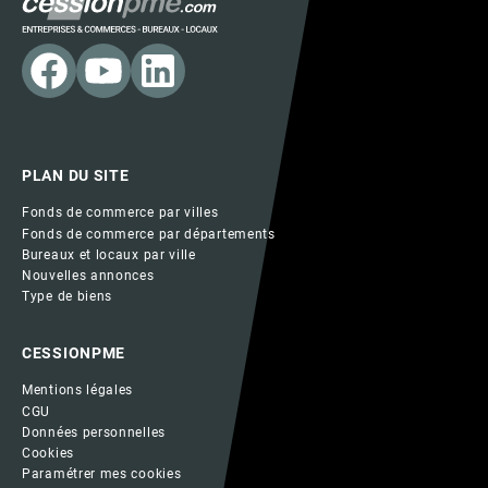
PLAN DU SITE
Fonds de commerce par villes
Fonds de commerce par départements
Bureaux et locaux par ville
Nouvelles annonces
Type de biens
CESSIONPME
Mentions légales
CGU
Données personnelles
Cookies
Paramétrer mes cookies