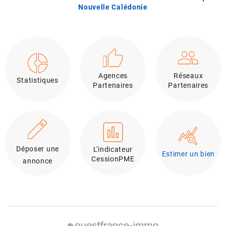
Nouvelle Calédonie
Agences
Réseaux
Statistiques
Partenaires
Partenaires
Déposer une
L'indicateur
Estimer un bien
CessionPME
annonce