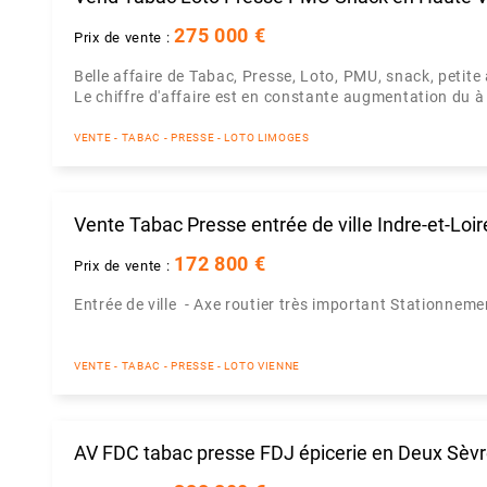
275 000 €
Prix de vente :
Belle affaire de Tabac, Presse, Loto, PMU, snack, petite 
Le chiffre d'affaire est en constante augmentation du à
VENTE - TABAC - PRESSE - LOTO LIMOGES
Vente Tabac Presse entrée de vilIe Indre-et-Loir
172 800 €
Prix de vente :
Entrée de ville - Axe routier très important Stationnem
VENTE - TABAC - PRESSE - LOTO VIENNE
AV FDC tabac presse FDJ épicerie en Deux Sèv