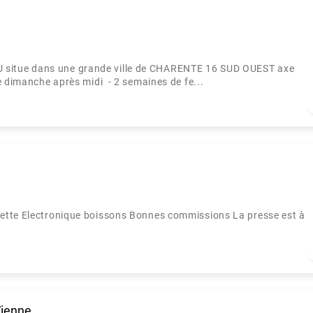
situe dans une grande ville de CHARENTE 16 SUD OUEST axe
 dimanche après midi - 2 semaines de fe...
ette Electronique boissons Bonnes commissions La presse est à
Vienne