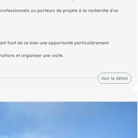
rofessionnels ou porteurs de projets à la recherche d'un
nt font de ce bien une opportunité particulièrement
tions et organiser une visite.
Voir le détail