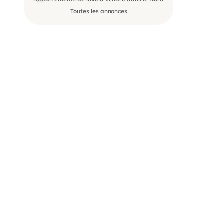
Toutes les annonces