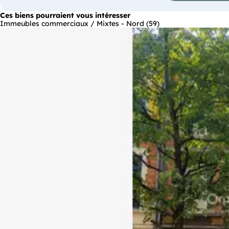
Ces biens pourraient vous intéresser
Immeubles commerciaux / Mixtes - Nord (59)