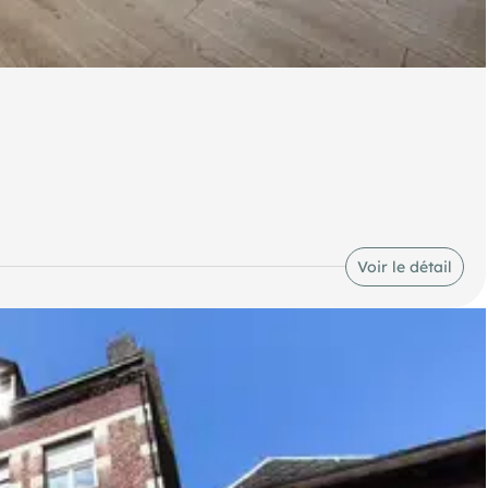
Voir le détail