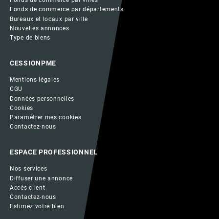
Fonds de commerce par villes
Fonds de commerce par départements
Bureaux et locaux par ville
Nouvelles annonces
Type de biens
CESSIONPME
Mentions légales
CGU
Données personnelles
Cookies
Paramétrer mes cookies
Contactez-nous
ESPACE PROFESSIONNEL
Nos services
Diffuser une annonce
Accès client
Contactez-nous
Estimez votre bien