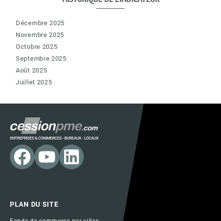
Décembre 2025
Novembre 2025
Octobre 2025
Septembre 2025
Août 2025
Juillet 2025
PLAN DU SITE