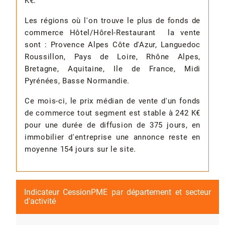
K€.
Les régions où l'on trouve le plus de fonds de
commerce Hôtel/Hôrel-Restaurant la vente
sont : Provence Alpes Côte d'Azur, Languedoc
Roussillon, Pays de Loire, Rhône Alpes,
Bretagne, Aquitaine, Ile de France, Midi
Pyrénées, Basse Normandie.
Ce mois-ci, le prix médian de vente d'un fonds
de commerce tout segment est stable à 242 K€
pour une durée de diffusion de 375 jours, en
immobilier d'entreprise une annonce reste en
moyenne 154 jours sur le site.
Indicateur CessionPME par département et secteur
d'activité