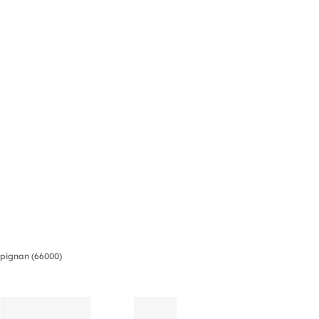
pignan (66000)