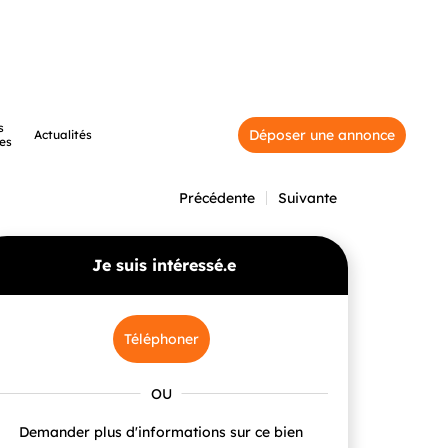
s
Déposer une annonce
Actualités
es
Précédente
Suivante
Je suis intéressé.e
Téléphoner
Demander plus d'informations sur ce bien