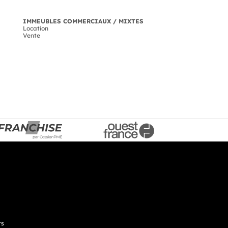
IMMEUBLES COMMERCIAUX / MIXTES
Location
Vente
ts