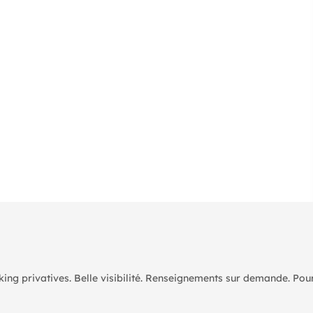
rking privatives. Belle visibilité. Renseignements sur demande. Pou