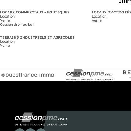
Imm
LOCAUX COMMERCIAUX - BOUTIQUES
LOCAUX D'ACTIVITÉ
Location
Location
Vente
Vente
Cession droit au bail
TERRAINS INDUSTRIELS ET AGRICOLES
Location
Vente