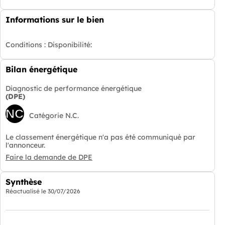
Informations sur le bien
Conditions :
Disponibilité:
Bilan énergétique
Diagnostic de performance énergétique
(DPE)
NC
Catégorie N.C.
Le classement énergétique n'a pas été communiqué par
l'annonceur.
Faire la demande de DPE
Synthèse
Réactualisé le
30/07/2026