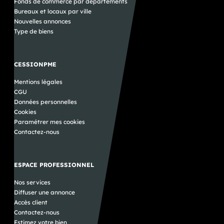
Fonds de commerce par départements
Bureaux et locaux par ville
Nouvelles annonces
Type de biens
CESSIONPME
Mentions légales
CGU
Données personnelles
Cookies
Paramétrer mes cookies
Contactez-nous
ESPACE PROFESSIONNEL
Nos services
Diffuser une annonce
Accès client
Contactez-nous
Estimez votre bien