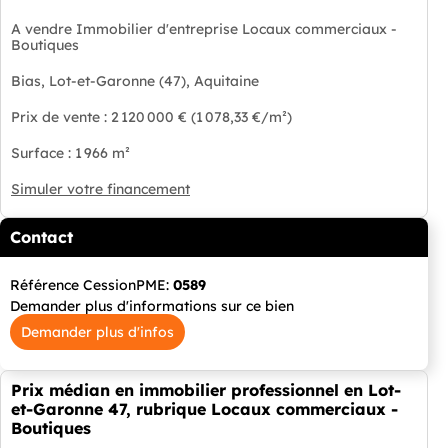
A vendre Immobilier d'entreprise Locaux commerciaux -
Boutiques
Bias, Lot-et-Garonne (47), Aquitaine
Prix de vente : 2 120 000 € (1 078,33 €/m²)
Surface : 1 966 m²
Simuler votre financement
Contact
Référence CessionPME:
0589
Demander plus d'informations sur ce bien
Demander plus d'infos
Prix médian en immobilier professionnel en Lot-
et-Garonne 47, rubrique Locaux commerciaux -
Boutiques