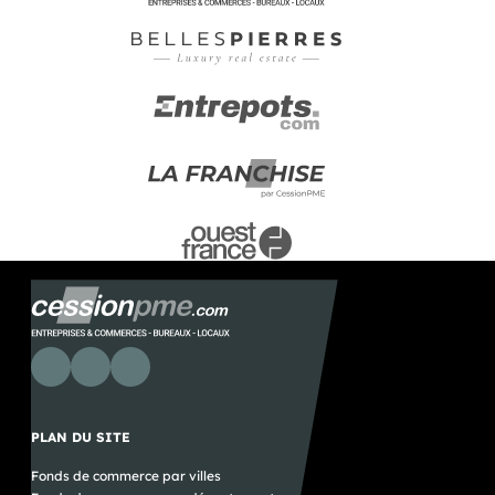
PLAN DU SITE
Fonds de commerce par villes