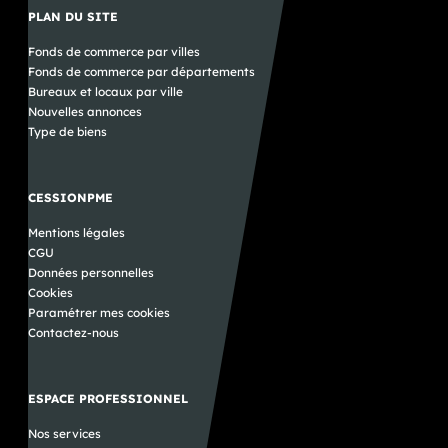
PLAN DU SITE
Fonds de commerce par villes
Fonds de commerce par départements
Bureaux et locaux par ville
Nouvelles annonces
Type de biens
CESSIONPME
Mentions légales
CGU
Données personnelles
Cookies
Paramétrer mes cookies
Contactez-nous
ESPACE PROFESSIONNEL
Nos services