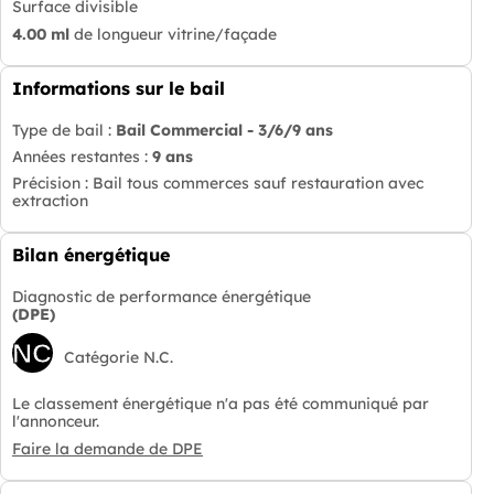
Surface divisible
4.00 ml
de longueur vitrine/façade
Informations sur le bail
Type de bail :
Bail Commercial - 3/6/9 ans
Années restantes :
9 ans
Précision : Bail tous commerces sauf restauration avec
extraction
Bilan énergétique
Diagnostic de performance énergétique
(DPE)
NC
Catégorie N.C.
Le classement énergétique n'a pas été communiqué par
l'annonceur.
Faire la demande de DPE