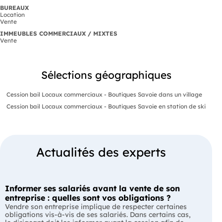
BUREAUX
Location
Vente
IMMEUBLES COMMERCIAUX / MIXTES
Vente
Sélections géographiques
Cession bail Locaux commerciaux - Boutiques Savoie dans un village
Cession bail Locaux commerciaux - Boutiques Savoie en station de ski
Actualités des experts
Informer ses salariés avant la vente de son
entreprise : quelles sont vos obligations ?
Vendre son entreprise implique de respecter certaines
obligations vis-à-vis de ses salariés. Dans certains cas,