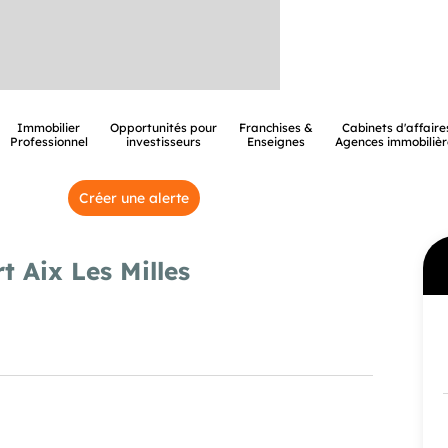
Immobilier
Opportunités pour
Franchises &
Cabinets d'affaire
Professionnel
investisseurs
Enseignes
Agences immobilièr
Créer une alerte
 Aix Les Milles