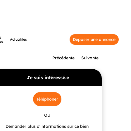
s
Déposer une annonce
Actualités
es
Précédente
Suivante
Je suis intéressé.e
Téléphoner
Demander plus d'informations sur ce bien