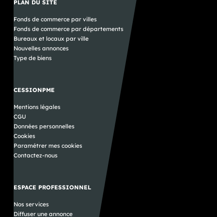
PLAN DU SITE
Fonds de commerce par villes
Fonds de commerce par départements
Bureaux et locaux par ville
Nouvelles annonces
Type de biens
CESSIONPME
Mentions légales
CGU
Données personnelles
Cookies
Paramétrer mes cookies
Contactez-nous
ESPACE PROFESSIONNEL
Nos services
Diffuser une annonce