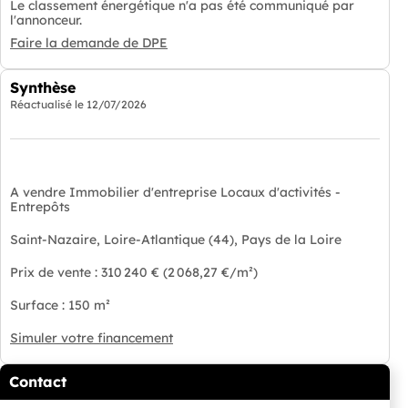
Le classement énergétique n'a pas été communiqué par
l'annonceur.
Faire la demande de DPE
Synthèse
Réactualisé le
12/07/2026
A vendre Immobilier d'entreprise Locaux d'activités -
Entrepôts
Saint-Nazaire, Loire-Atlantique (44), Pays de la Loire
Prix de vente : 310 240 € (2 068,27 €/m²)
Surface : 150 m²
Simuler votre financement
Contact