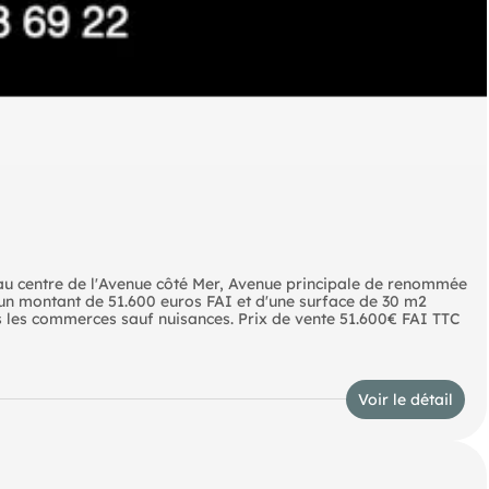
u centre de l'Avenue côté Mer, Avenue principale de renommée
'un montant de 51.600 euros FAI et d'une surface de 30 m2
s les commerces sauf nuisances. Prix de vente 51.600€ FAI TTC
Voir le détail