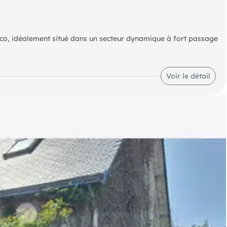
éco, idéalement situé dans un secteur dynamique à fort passage
Voir le détail