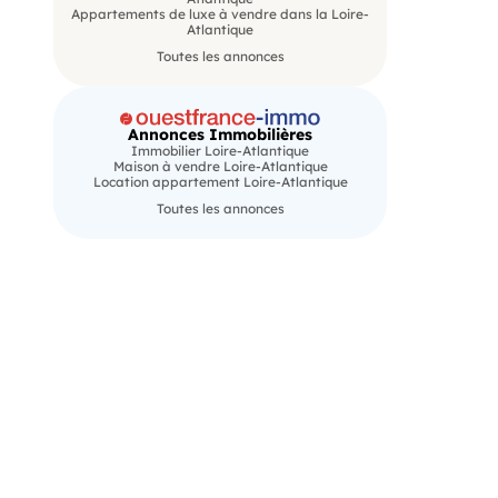
Appartements de luxe à vendre dans la Loire-
Atlantique
Toutes les annonces
Annonces Immobilières
Immobilier Loire-Atlantique
Maison à vendre Loire-Atlantique
Location appartement Loire-Atlantique
Toutes les annonces