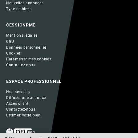
Nouvelles annonces
Type de biens
CESSIONPME
Mentions légales
CGU
Données personnelles
Cookies
Paramétrer mes cookies
Contactez-nous
ESPACE PROFESSIONNEL
Nos services
Diffuser une annonce
Accès client
Contactez-nous
Estimez votre bien