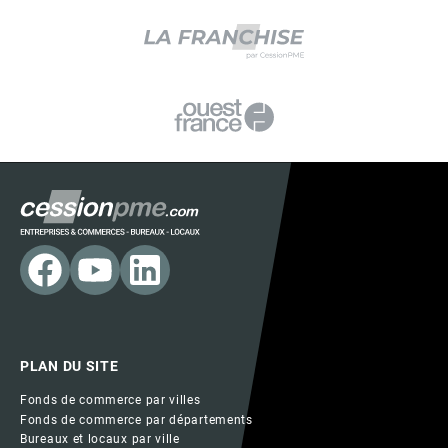
PLAN DU SITE
Fonds de commerce par villes
Fonds de commerce par départements
Bureaux et locaux par ville