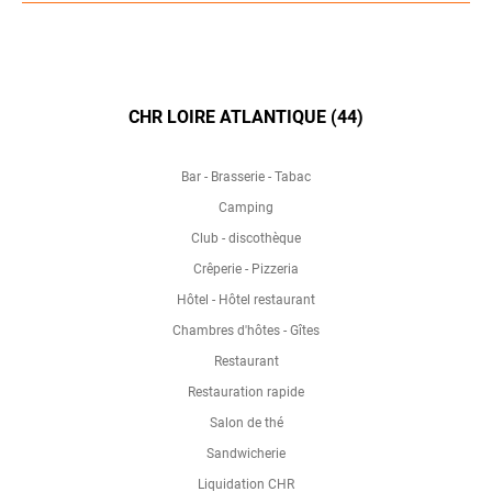
CHR LOIRE ATLANTIQUE (44)
Bar - Brasserie - Tabac
Camping
Club - discothèque
Crêperie - Pizzeria
Hôtel - Hôtel restaurant
Chambres d'hôtes - Gîtes
Restaurant
Restauration rapide
Salon de thé
Sandwicherie
Liquidation CHR