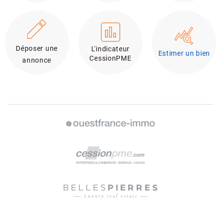
Déposer une
L'indicateur
Estimer un bien
CessionPME
annonce