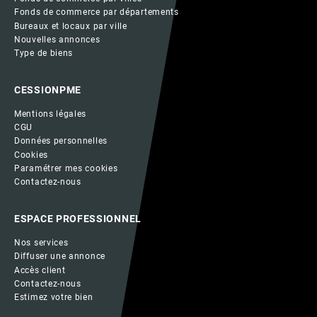
Fonds de commerce par départements
Bureaux et locaux par ville
Nouvelles annonces
Type de biens
CESSIONPME
Mentions légales
CGU
Données personnelles
Cookies
Paramétrer mes cookies
Contactez-nous
ESPACE PROFESSIONNEL
Nos services
Diffuser une annonce
Accès client
Contactez-nous
Estimez votre bien