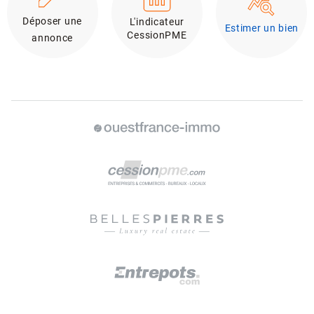
Déposer une
L'indicateur
Estimer un bien
CessionPME
annonce