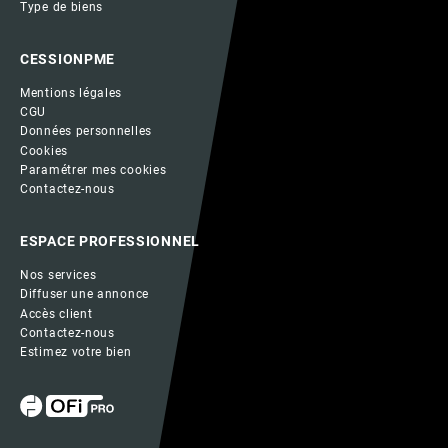
Type de biens
CESSIONPME
Mentions légales
CGU
Données personnelles
Cookies
Paramétrer mes cookies
Contactez-nous
ESPACE PROFESSIONNEL
Nos services
Diffuser une annonce
Accès client
Contactez-nous
Estimez votre bien