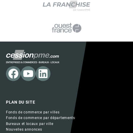
PLAN DU SITE
Fonds de commerce par villes
Fonds de commerce par départements
Bureaux et locaux par ville
Nouvelles annonces