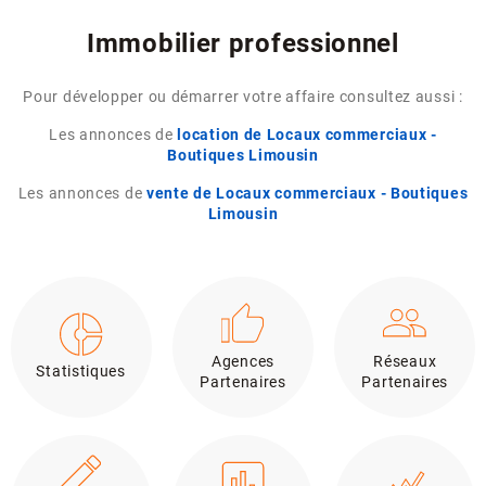
Immobilier professionnel
Pour développer ou démarrer votre affaire consultez aussi :
Les annonces de
location de Locaux commerciaux -
Boutiques Limousin
Les annonces de
vente de Locaux commerciaux - Boutiques
Limousin
Agences
Réseaux
Statistiques
Partenaires
Partenaires