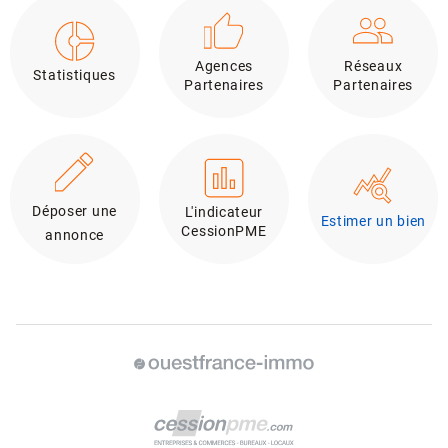
Agences
Réseaux
Statistiques
Partenaires
Partenaires
Déposer une
L'indicateur
Estimer un bien
CessionPME
annonce