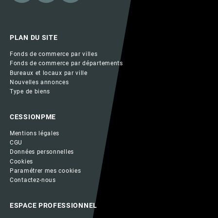
PLAN DU SITE
Fonds de commerce par villes
Fonds de commerce par départements
Bureaux et locaux par ville
Nouvelles annonces
Type de biens
CESSIONPME
Mentions légales
CGU
Données personnelles
Cookies
Paramétrer mes cookies
Contactez-nous
ESPACE PROFESSIONNEL