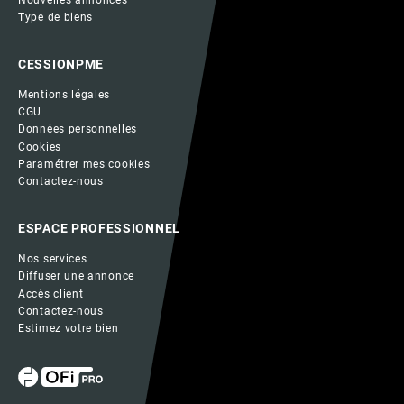
Type de biens
CESSIONPME
Mentions légales
CGU
Données personnelles
Cookies
Paramétrer mes cookies
Contactez-nous
ESPACE PROFESSIONNEL
Nos services
Diffuser une annonce
Accès client
Contactez-nous
Estimez votre bien