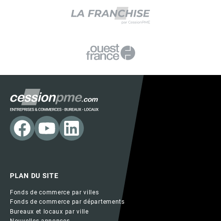
PLAN DU SITE
Fonds de commerce par villes
Fonds de commerce par départements
Bureaux et locaux par ville
Nouvelles annonces