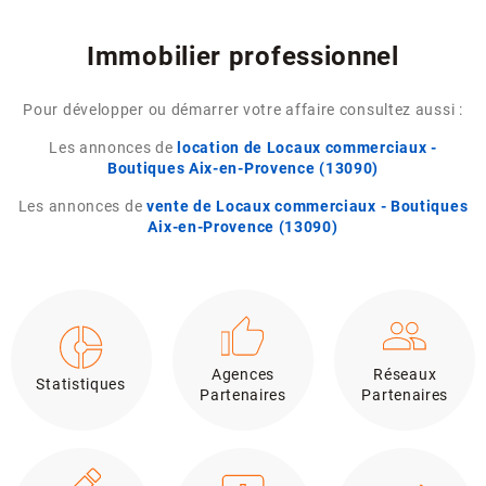
Immobilier professionnel
Pour développer ou démarrer votre affaire consultez aussi :
Les annonces de
location de Locaux commerciaux -
Boutiques Aix-en-Provence (13090)
Les annonces de
vente de Locaux commerciaux - Boutiques
Aix-en-Provence (13090)
Agences
Réseaux
Statistiques
Partenaires
Partenaires