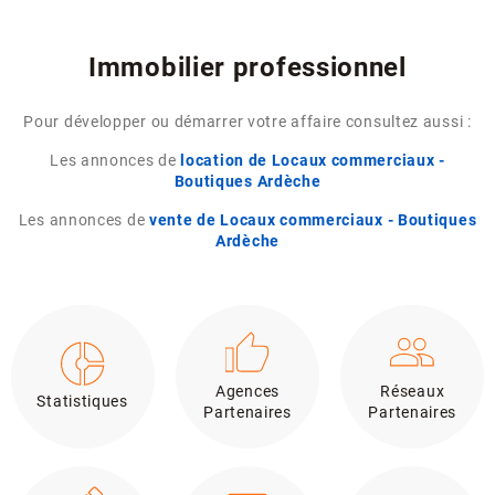
Immobilier professionnel
Pour développer ou démarrer votre affaire consultez aussi :
Les annonces de
location de Locaux commerciaux -
Boutiques Ardèche
Les annonces de
vente de Locaux commerciaux - Boutiques
Ardèche
Agences
Réseaux
Statistiques
Partenaires
Partenaires