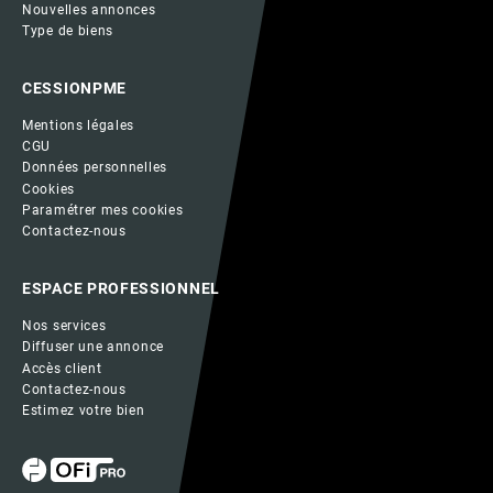
Nouvelles annonces
Type de biens
CESSIONPME
Mentions légales
CGU
Données personnelles
Cookies
Paramétrer mes cookies
Contactez-nous
ESPACE PROFESSIONNEL
Nos services
Diffuser une annonce
Accès client
Contactez-nous
Estimez votre bien