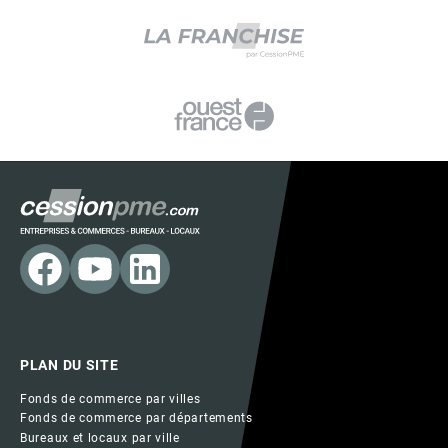
PLAN DU SITE
Fonds de commerce par villes
Fonds de commerce par départements
Bureaux et locaux par ville