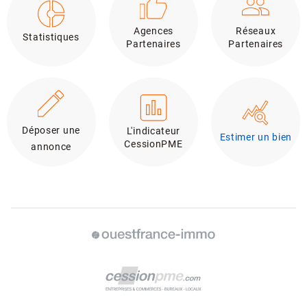
Agences
Réseaux
Statistiques
Partenaires
Partenaires
Déposer une
L'indicateur
Estimer un bien
CessionPME
annonce