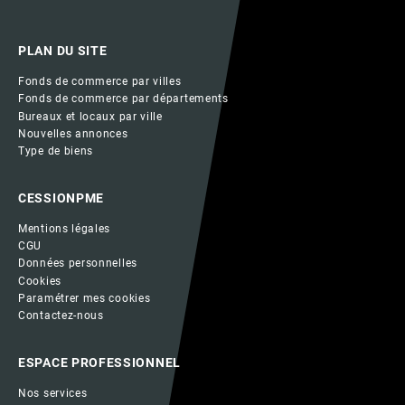
PLAN DU SITE
Fonds de commerce par villes
Fonds de commerce par départements
Bureaux et locaux par ville
Nouvelles annonces
Type de biens
CESSIONPME
Mentions légales
CGU
Données personnelles
Cookies
Paramétrer mes cookies
Contactez-nous
ESPACE PROFESSIONNEL
Nos services