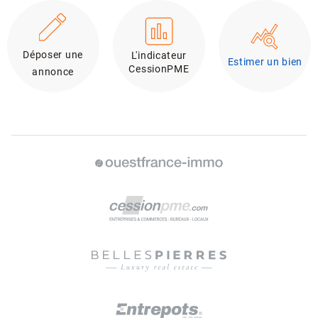
Déposer une
L'indicateur
Estimer un bien
CessionPME
annonce