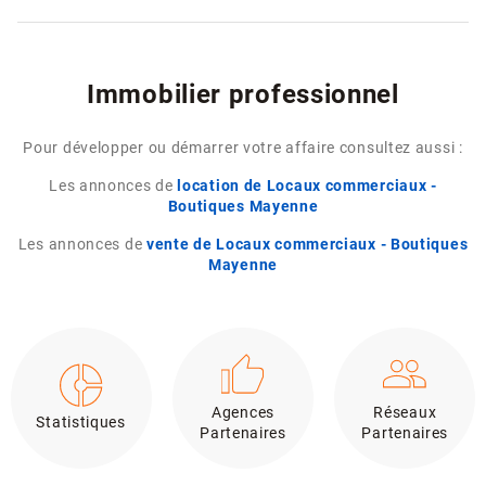
Immobilier professionnel
Pour développer ou démarrer votre affaire consultez aussi :
Les annonces de
location de Locaux commerciaux -
Boutiques Mayenne
Les annonces de
vente de Locaux commerciaux - Boutiques
Mayenne
Agences
Réseaux
Statistiques
Partenaires
Partenaires