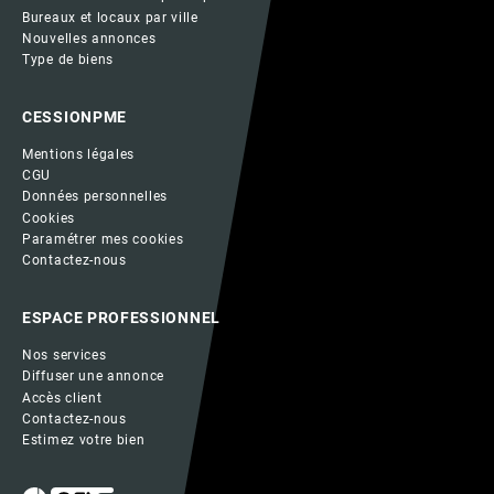
Bureaux et locaux par ville
Nouvelles annonces
Type de biens
CESSIONPME
Mentions légales
CGU
Données personnelles
Cookies
Paramétrer mes cookies
Contactez-nous
ESPACE PROFESSIONNEL
Nos services
Diffuser une annonce
Accès client
Contactez-nous
Estimez votre bien