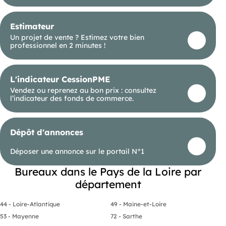
Estimateur
Un projet de vente ? Estimez votre bien
professionnel en 2 minutes !
L'indicateur CessionPME
Vendez ou reprenez au bon prix : consultez
l’indicateur des fonds de commerce.
Dépôt d'annonces
Déposer une annonce sur le portail N°1
Bureaux dans le Pays de la Loire par
département
44 - Loire-Atlantique
49 - Maine-et-Loire
53 - Mayenne
72 - Sarthe