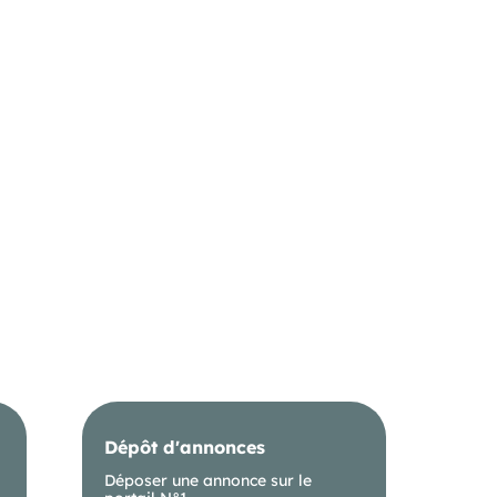
Dépôt d'annonces
Déposer une annonce sur le