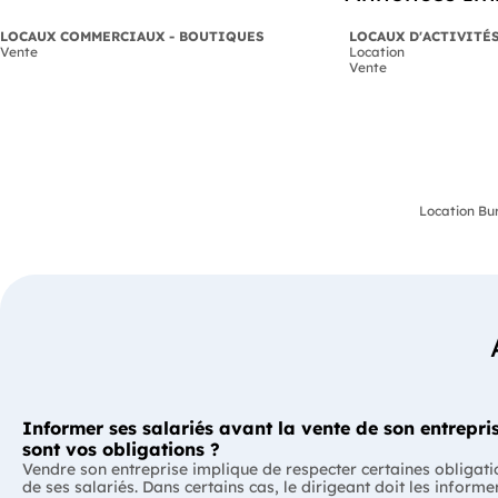
LOCAUX COMMERCIAUX - BOUTIQUES
LOCAUX D'ACTIVITÉ
Vente
Location
Vente
Location Bu
Informer ses salariés avant la vente de son entrepris
sont vos obligations ?
Vendre son entreprise implique de respecter certaines obligati
de ses salariés. Dans certains cas, le dirigeant doit les informe