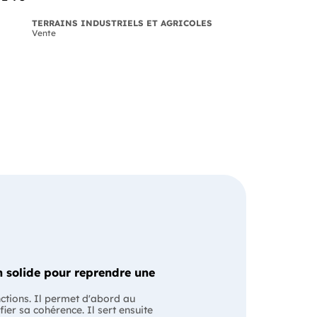
TERRAINS INDUSTRIELS ET AGRICOLES
Vente
 solide pour reprendre une
nctions. Il permet d'abord au
fier sa cohérence. Il sert ensuite