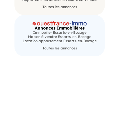
Toutes les annonces
Annonces Immobilières
Immobilier Essarts-en-Bocage
Maison à vendre Essarts-en-Bocage
Location appartement Essarts-en-Bocage
Toutes les annonces