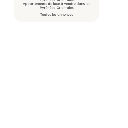
Appartements de luxe à vendre dans les
Pyrénées-Orientales
Toutes les annonces