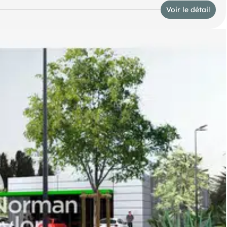
Voir le détail