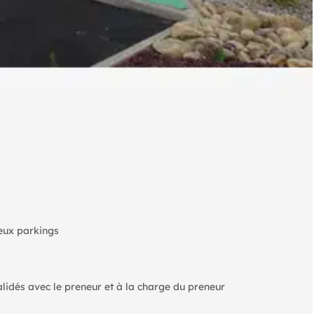
eux parkings
lidés avec le preneur et à la charge du preneur