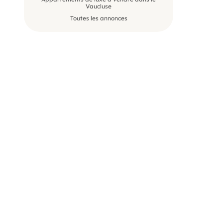
Vaucluse
Toutes les annonces