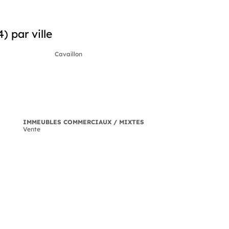
 par ville
Cavaillon
IMMEUBLES COMMERCIAUX / MIXTES
Vente