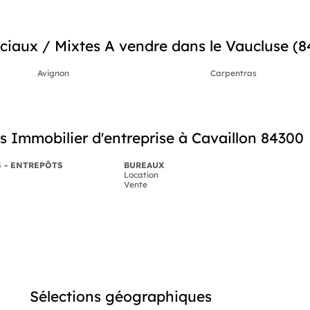
ux / Mixtes A vendre dans le Vaucluse (84)
Avignon
Carpentras
 Immobilier d'entreprise à Cavaillon 84300
S - ENTREPÔTS
BUREAUX
Location
Vente
Sélections géographiques