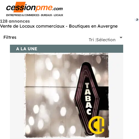
Menu
3
128 annonces
Vente de Locaux commerciaux - Boutiques en Auvergne
Filtres
Tri :
Sélection
A LA UNE