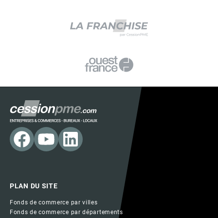
PLAN DU SITE
Fonds de commerce par villes
Fonds de commerce par départements