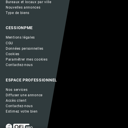
Bureaux et locaux par ville
Nouvelles annonces
Type de biens
CESSIONPME
Mentions légales
CGU
Données personnelles
Cookies
Paramétrer mes cookies
Contactez-nous
ESPACE PROFESSIONNEL
Nos services
Diffuser une annonce
Accès client
Contactez-nous
Estimez votre bien