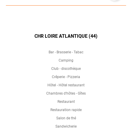
CHR LOIRE ATLANTIQUE (44)
Bar - Brasserie - Tabac
Camping
Club - discothèque
Crêperie - Pizzeria
Hôtel - Hôtel restaurant
Chambres d'hôtes - Gîtes
Restaurant
Restauration rapide
Salon de thé
Sandwicherie