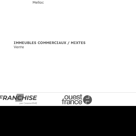
Mellac
IMMEUBLES COMMERCIAUX / MIXTES
Vente