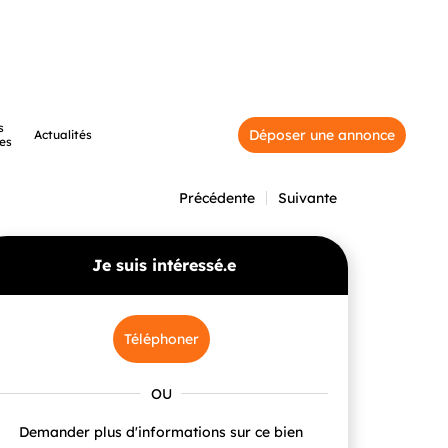
s
Déposer une annonce
Actualités
es
Précédente
Suivante
Je suis intéressé.e
Téléphoner
Demander plus d'informations sur ce bien