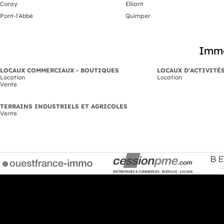
Coray
Elliant
Pont-l'Abbé
Quimper
Immo
LOCAUX COMMERCIAUX - BOUTIQUES
LOCAUX D'ACTIVITÉ
Location
Location
Vente
TERRAINS INDUSTRIELS ET AGRICOLES
Vente