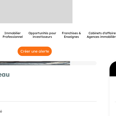
Immobilier
Opportunités pour
Franchises &
Cabinets d'affaire
Professionnel
investisseurs
Enseignes
Agences immobilièr
Créer une alerte
eau
té