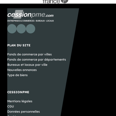
PLAN DU SITE
Fonds de commerce par villes
Fonds de commerce par départements
Bureaux et locaux par ville
Nouvelles annonces
Type de biens
CESSIONPME
Mentions légales
CGU
Données personnelles