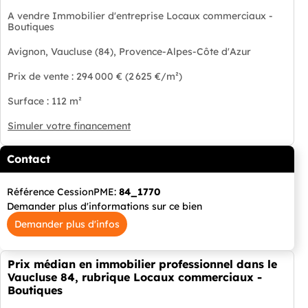
A vendre Immobilier d'entreprise Locaux commerciaux -
Boutiques
Avignon, Vaucluse (84), Provence-Alpes-Côte d'Azur
Prix de vente : 294 000 € (2 625 €/m²)
Surface : 112 m²
Simuler votre financement
Contact
Référence CessionPME:
84_1770
Demander plus d'informations sur ce bien
Demander plus d'infos
Prix médian en immobilier professionnel dans le
Vaucluse 84, rubrique Locaux commerciaux -
Boutiques