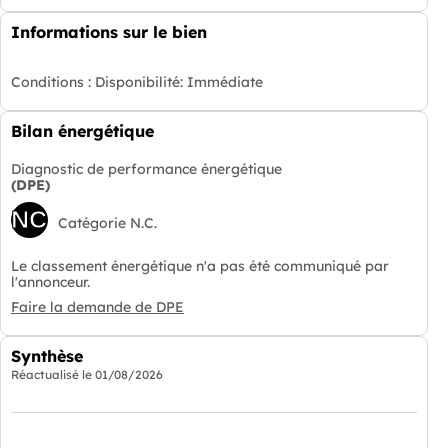
Informations sur le bien
Conditions :
Disponibilité: Immédiate
Bilan énergétique
Diagnostic de performance énergétique
(DPE)
NC
Catégorie N.C.
Le classement énergétique n'a pas été communiqué par
l'annonceur.
Faire la demande de DPE
Synthèse
Réactualisé le
01/08/2026