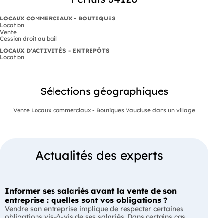
LOCAUX COMMERCIAUX - BOUTIQUES
Location
Vente
Cession droit au bail
LOCAUX D'ACTIVITÉS - ENTREPÔTS
Location
Sélections géographiques
Vente Locaux commerciaux - Boutiques Vaucluse dans un village
Actualités des experts
Informer ses salariés avant la vente de son
entreprise : quelles sont vos obligations ?
Vendre son entreprise implique de respecter certaines
obligations vis-à-vis de ses salariés. Dans certains cas,