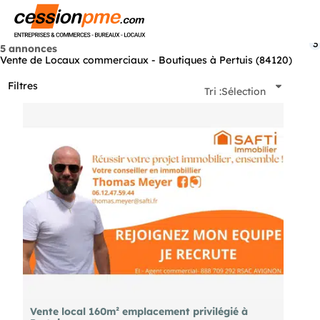
Menu
3
5 annonces
Vente de Locaux commerciaux - Boutiques à Pertuis (84120)
Filtres
Tri :
Sélection
Vente local 160m² emplacement privilégié à