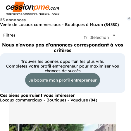
Menu
3
25 annonces
Vente de Locaux commerciaux - Boutiques à Mazan (84380)
Filtres
Tri :
Sélection
Nous n'avons pas d'annonces correspondant à vos
critères
Trouvez les bonnes opportunités plus vite.
Completez votre profil entrepreneur pour maximiser vos
chances de succès
Je booste mon profil entrepreneur
Ces biens pourraient vous intéresser
Locaux commerciaux - Boutiques - Vaucluse (84)