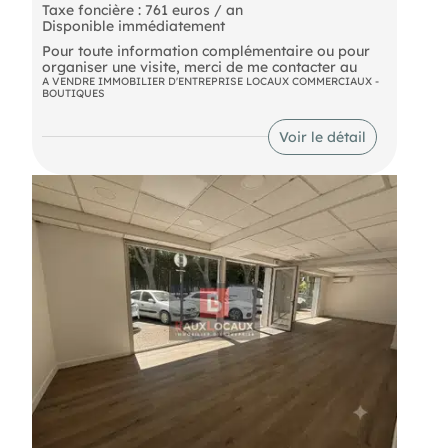
Taxe foncière : 761 euros / an
Disponible immédiatement
Pour toute information complémentaire ou pour
organiser une visite, merci de me contacter au
A VENDRE IMMOBILIER D'ENTREPRISE LOCAUX COMMERCIAUX -
BOUTIQUES
Voir le détail