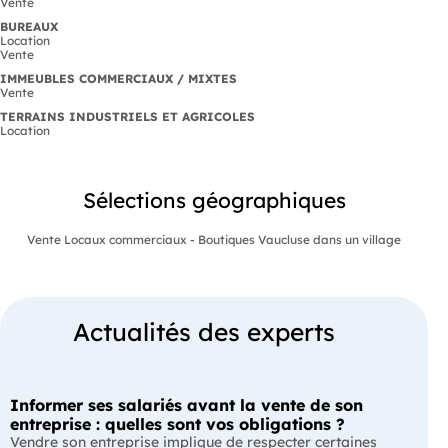
Vente
BUREAUX
Location
Vente
IMMEUBLES COMMERCIAUX / MIXTES
Vente
TERRAINS INDUSTRIELS ET AGRICOLES
Location
Sélections géographiques
Vente Locaux commerciaux - Boutiques Vaucluse dans un village
Actualités des experts
Informer ses salariés avant la vente de son
entreprise : quelles sont vos obligations ?
Vendre son entreprise implique de respecter certaines