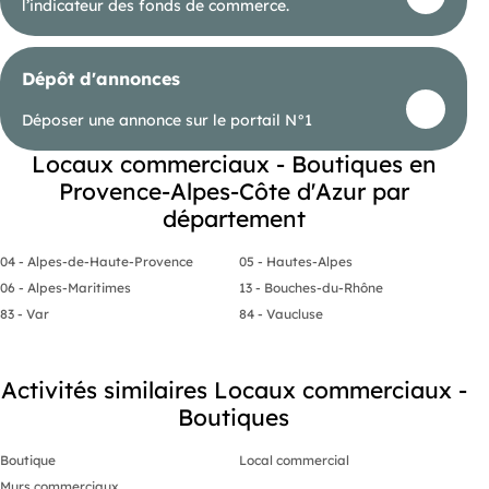
l’indicateur des fonds de commerce.
Dépôt d'annonces
Déposer une annonce sur le portail N°1
Locaux commerciaux - Boutiques en
Provence-Alpes-Côte d'Azur par
département
04 - Alpes-de-Haute-Provence
05 - Hautes-Alpes
06 - Alpes-Maritimes
13 - Bouches-du-Rhône
83 - Var
84 - Vaucluse
Activités similaires Locaux commerciaux -
Boutiques
Boutique
Local commercial
Murs commerciaux