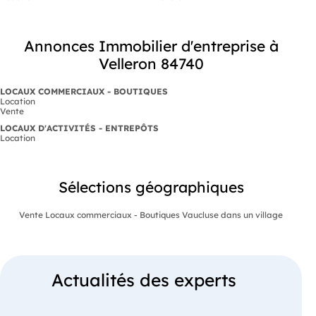
Annonces Immobilier d'entreprise à
Velleron 84740
LOCAUX COMMERCIAUX - BOUTIQUES
Location
Vente
LOCAUX D'ACTIVITÉS - ENTREPÔTS
Location
Sélections géographiques
Vente Locaux commerciaux - Boutiques Vaucluse dans un village
Actualités des experts