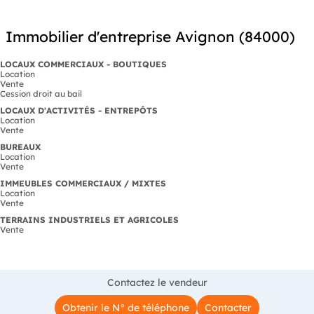
Immobilier d'entreprise Avignon (84000)
LOCAUX COMMERCIAUX - BOUTIQUES
Location
Vente
Cession droit au bail
LOCAUX D'ACTIVITÉS - ENTREPÔTS
Location
Vente
BUREAUX
Location
Vente
IMMEUBLES COMMERCIAUX / MIXTES
Location
Vente
TERRAINS INDUSTRIELS ET AGRICOLES
Vente
Contactez le vendeur
Obtenir le N° de téléphone
Contacter