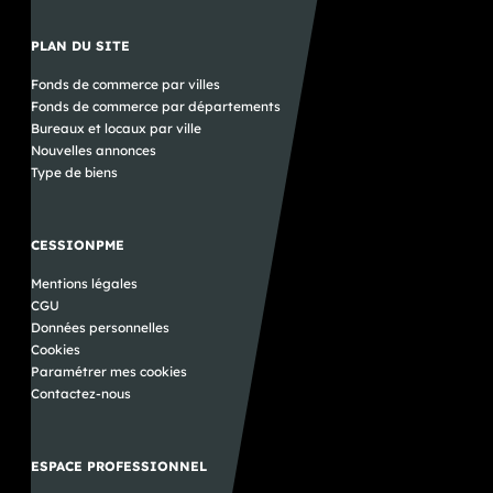
PLAN DU SITE
Fonds de commerce par villes
Fonds de commerce par départements
Bureaux et locaux par ville
Nouvelles annonces
Type de biens
CESSIONPME
Mentions légales
CGU
Données personnelles
Cookies
Paramétrer mes cookies
Contactez-nous
ESPACE PROFESSIONNEL