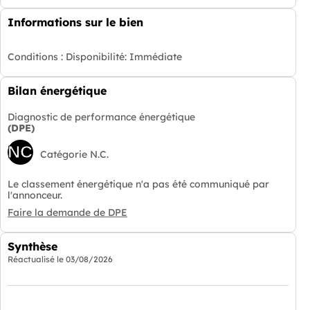
Informations sur le bien
Conditions :
Disponibilité: Immédiate
Bilan énergétique
Diagnostic de performance énergétique
(DPE)
NC
Catégorie N.C.
Le classement énergétique n'a pas été communiqué par
l'annonceur.
Faire la demande de DPE
Synthèse
Réactualisé le
03/08/2026