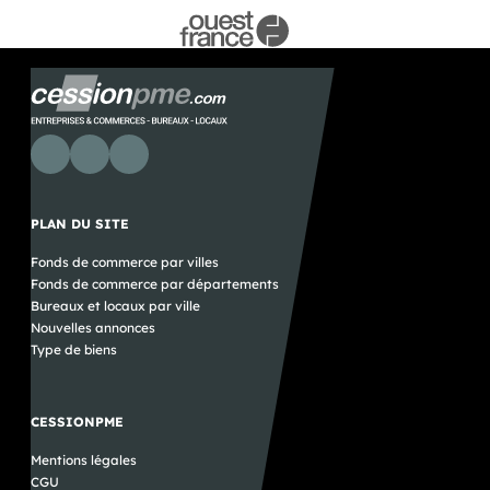
PLAN DU SITE
Fonds de commerce par villes
Fonds de commerce par départements
Bureaux et locaux par ville
Nouvelles annonces
Type de biens
CESSIONPME
Mentions légales
CGU