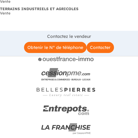
Vente
TERRAINS INDUSTRIELS ET AGRICOLES
Vente
Contactez le vendeur
Obtenir le N° de téléphone
Contacter