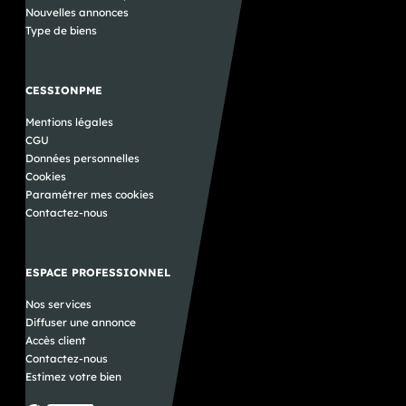
Nouvelles annonces
Type de biens
CESSIONPME
Mentions légales
CGU
Données personnelles
Cookies
Paramétrer mes cookies
Contactez-nous
ESPACE PROFESSIONNEL
Nos services
Diffuser une annonce
Accès client
Contactez-nous
Estimez votre bien