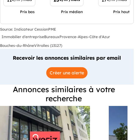
Prix bas
Prix médian
Prix haut
Source: Indicateur CessionPME
Immobilier d'entreprise
Bureaux
Provence-Alpes-Côte d'Azur
Bouches-du-Rhône
Vitrolles (13127)
Recevoir les annonces similaires par email
Créer une alerte
Annonces similaires à votre
recherche