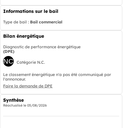
Informations sur le bail
Type de bail :
Bail commercial
Bilan énergétique
Diagnostic de performance énergétique
(DPE)
NC
Catégorie N.C.
Le classement énergétique n'a pas été communiqué par
l'annonceur.
Faire la demande de DPE
Synthèse
Réactualisé le
05/08/2026