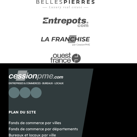
PLAN DU SITE
Fonds de commerce par villes
Fonds de commerce par départements
Bureaux et locaux par ville