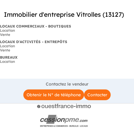
Immobilier d'entreprise Vitrolles (13127)
LOCAUX COMMERCIAUX - BOUTIQUES
Location
Vente
LOCAUX D'ACTIVITÉS - ENTREPÔTS
Location
Vente
BUREAUX
Location
Contactez le vendeur
Obtenir le N° de téléphone
Contacter