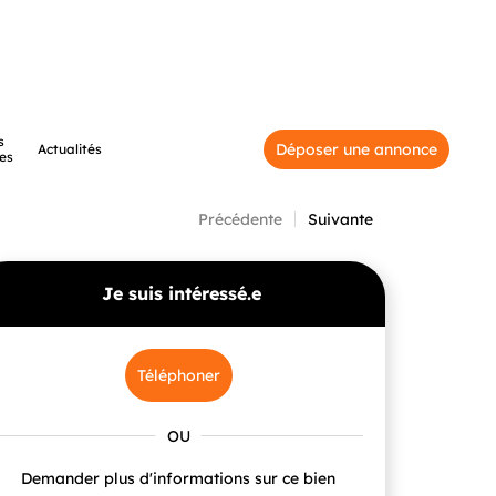
s
Déposer une annonce
Actualités
es
Précédente
Suivante
Je suis intéressé.e
Téléphoner
Demander plus d'informations sur ce bien