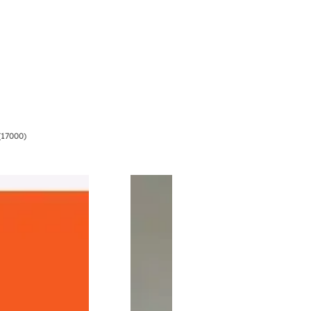
(17000)