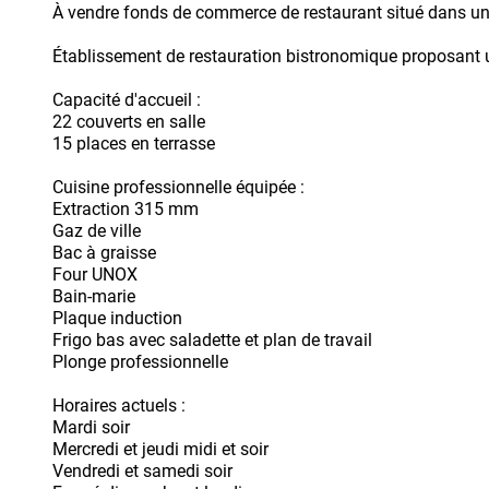
À vendre fonds de commerce de restaurant situé dans un q
Établissement de restauration bistronomique proposant un
Capacité d'accueil :
22 couverts en salle
15 places en terrasse
Cuisine professionnelle équipée :
Extraction 315 mm
Gaz de ville
Bac à graisse
Four UNOX
Bain-marie
Plaque induction
Frigo bas avec saladette et plan de travail
Plonge professionnelle
Horaires actuels :
Mardi soir
Mercredi et jeudi midi et soir
Vendredi et samedi soir