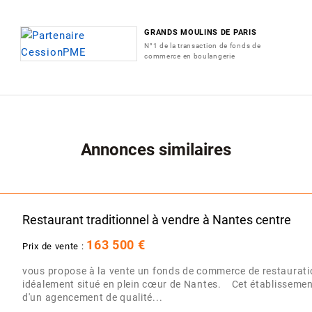
GRANDS MOULINS DE PARIS
N°1 de la transaction de fonds de
commerce en boulangerie
Annonces similaires
Restaurant traditionnel à vendre à Nantes centre
163 500 €
Prix de vente :
vous propose à la vente un fonds de commerce de restauration
idéalement situé en plein cœur de Nantes. Cet établissement
d'un agencement de qualité...