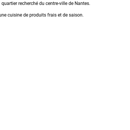
uartier recherché du centre-ville de Nantes.
e cuisine de produits frais et de saison.