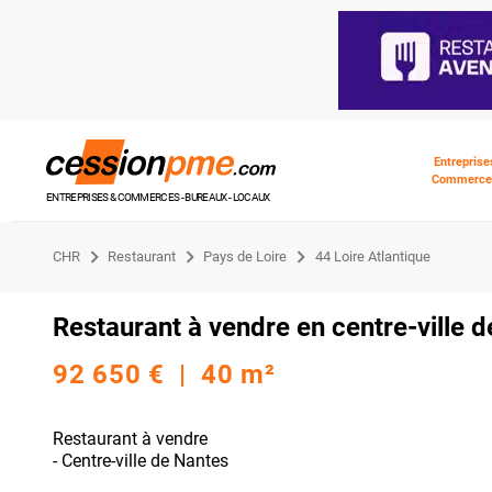
Entreprise
Commerce
ENTREPRISES & COMMERCES - BUREAUX - LOCAUX
CHR
Restaurant
Pays de Loire
44 Loire Atlantique
Restaurant à vendre en centre-ville 
92 650 € | 40 m²
Restaurant à vendre
- Centre-ville de Nantes