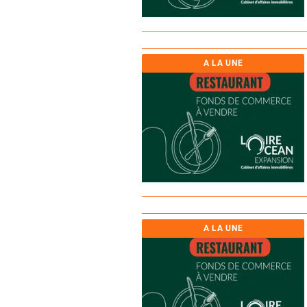
A LA UNE
A LA UNE