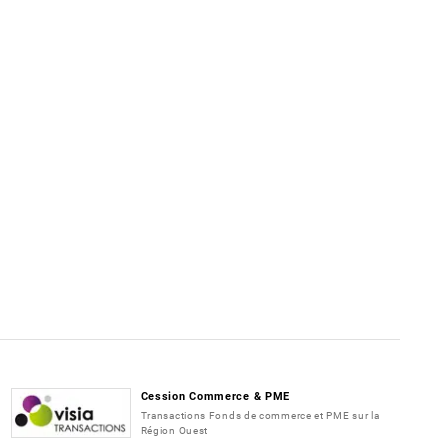
Cession Commerce & PME
Transactions Fonds de commerce et PME sur la
Région Ouest