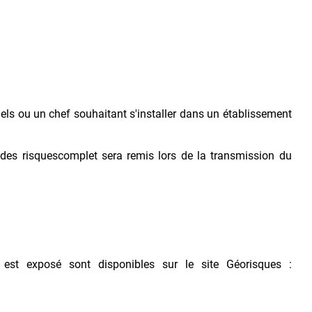
els ou un chef souhaitant s'installer dans un établissement
des risquescomplet sera remis lors de la transmission du
 est exposé sont disponibles sur le site Géorisques :